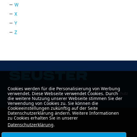
W
X
Y
Z
Cookies werden für die Personalisierung von Werbung
verwendet. Diese Webseite verwendet Cookies. Durch
E-Mail
Impressum
Datenschutz
die weitere Nutzung unserer Webseite stimmen Sie der
Verwendung von Cookies zu. Sie können die
Cookieeinstellungen zukünftig auf der Seite
Datenschutzerklärung ändern. Weitere Informationen
zu Cookies erhalten Sie in unserer
Datenschutzerklärung
.