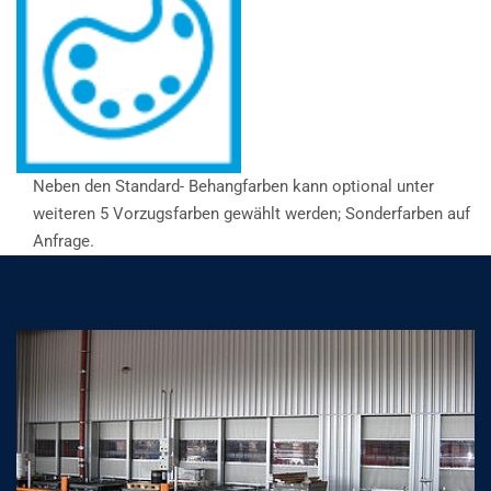
Neben den Standard- Behangfarben kann optional unter
weiteren 5 Vorzugsfarben gewählt werden; Sonderfarben auf
Anfrage.