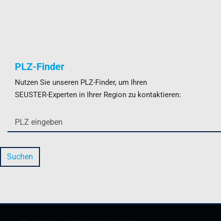
PLZ-Finder
Nutzen Sie unseren PLZ-Finder, um Ihren
SEUSTER-Experten in Ihrer Region zu kontaktieren: