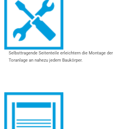
Selbsttragende Seitenteile erleichtern die Montage der
Toranlage an nahezu jedem Baukörper.