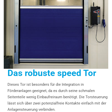
Das robuste speed Tor
Dieses Tor ist besonders für die Integration in
Förderanlagen geeignet, da es durch seine schmalen
Seitenteile wenig Einbaufreiraum benötigt. Die Torsteuerung
lässt sich über zwei potenzialfreie Kontakte einfach mit der
Anlagensteuerung verbinden.