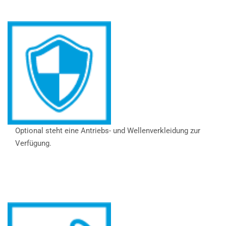
Optional steht eine Antriebs- und Wellenverkleidung zur
Verfügung.