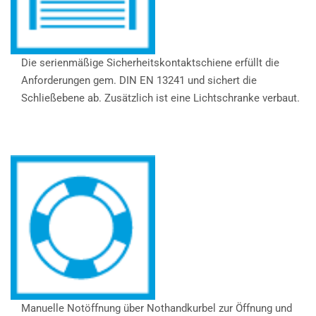
Die serienmäßige Sicherheitskontaktschiene erfüllt die
Anforderungen gem. DIN EN 13241 und sichert die
Schließebene ab. Zusätzlich ist eine Lichtschranke verbaut.
Manuelle Notöffnung über Nothandkurbel zur Öffnung und