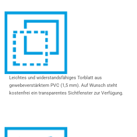
Leichtes und widerstandsfähiges Torblatt aus
gewebeverstärktem PVC (1,5 mm). Auf Wunsch steht
kostenfrei ein transparentes Sichtfenster zur Verfügung.