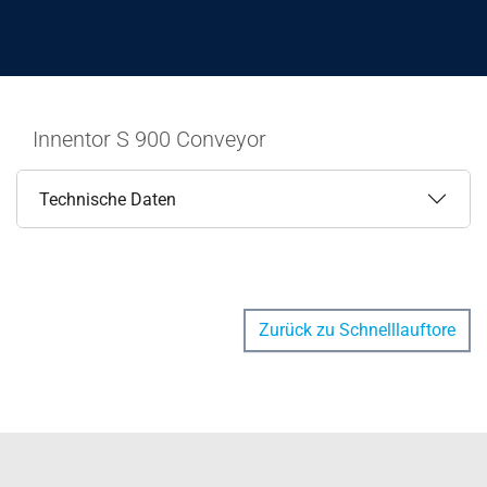
Innentor S 900 Conveyor
Technische Daten
Zurück zu Schnelllauftore