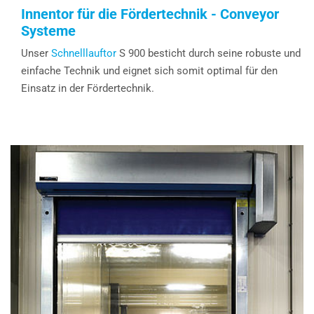
Innentor für die Fördertechnik - Conveyor
Systeme
Unser
Schnelllauftor
S 900 besticht durch seine robuste und
einfache Technik und eignet sich somit optimal für den
Einsatz in der Fördertechnik.