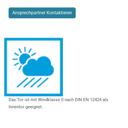
Ansprechpartner Kontaktieren
Das Tor ist mit Windklasse 0 nach DIN EN 12424 als
Innentor geeignet.