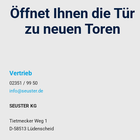
Öffnet Ihnen die Tür
zu neuen Toren
Vertrieb
02351 / 99 50
info@seuster.de
SEUSTER KG
Tietmecker Weg 1
D-58513 Lüdenscheid