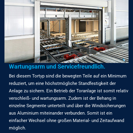
Wartungsarm und Servicefreundlich.
Bei diesem Tortyp sind die bewegten Teile auf ein Minimum
reduziert, um eine höchstmögliche Standfestigkeit der
Anlage zu sichern. Ein Betrieb der Toranlage ist somit relativ
verschleiß- und wartungsarm. Zudem ist der Behang in
einzelne Segmente unterteilt und über die Windsicherungen
aus Aluminium miteinander verbunden. Somit ist ein
einfacher Wechsel ohne großen Material- und Zeitaufwand
möglich.