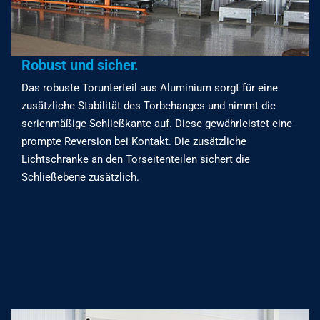
Robust und sicher.
Das robuste Torunterteil aus Aluminium sorgt für eine
zusätzliche Stabilität des Torbehanges und nimmt die
serienmäßige Schließkante auf. Diese gewährleistet eine
prompte Reversion bei Kontakt. Die zusätzliche
Lichtschranke an den Torseitenteilen sichert die
Schließebene zusätzlich.