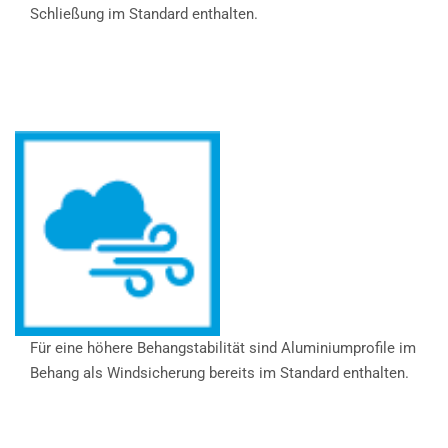
Schließung im Standard enthalten.
Für eine höhere Behangstabilität sind Aluminiumprofile im
Behang als Windsicherung bereits im Standard enthalten.